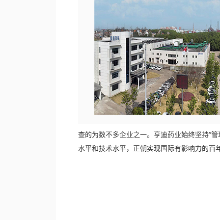
查的为数不多企业之一。亨迪药业始终坚持“管
水平和技术水平，正朝实现国际有影响力的百