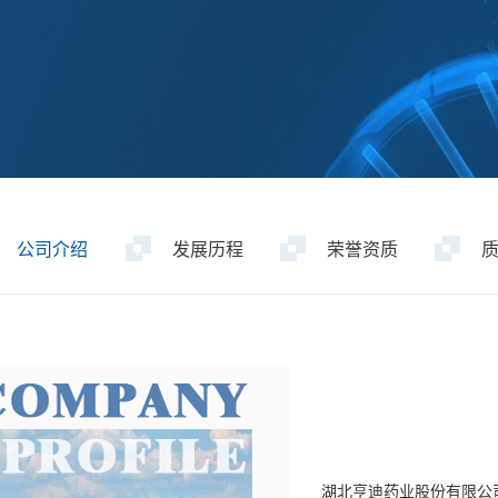
公司介绍
发展历程
荣誉资质
湖北亨迪药业股份有限公司成立