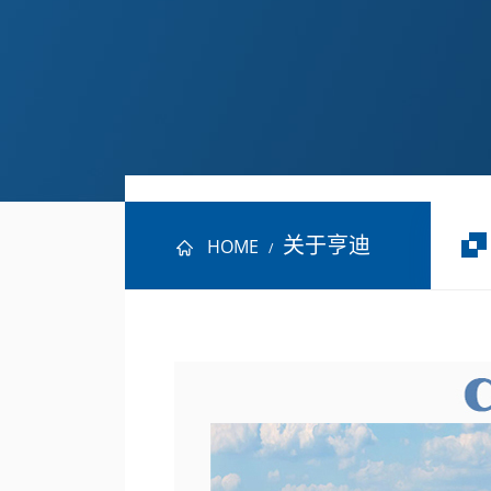
关于亨迪
HOME
/