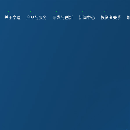
关于亨迪
产品与服务
研发与创新
新闻中心
投资者关系