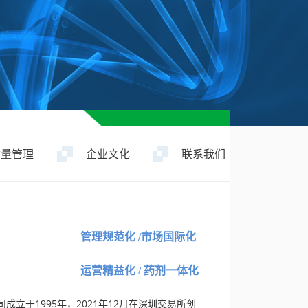
质量管理
企业文化
联系我们
管理规范化 /
市场国际化
运营精益化
/ 药剂一体化
于1995年，2021年12月在深圳交易所创