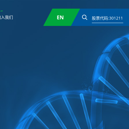
EN
加入我们