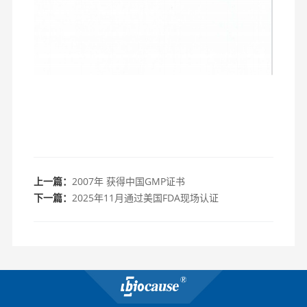
上一篇：
2007年 获得中国GMP证书
下一篇：
2025年11月通过美国FDA现场认证