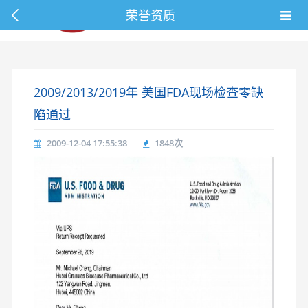
荣誉资质
2009/2013/2019年 美国FDA现场检查零缺
陷通过
2009-12-04 17:55:38
1848
次